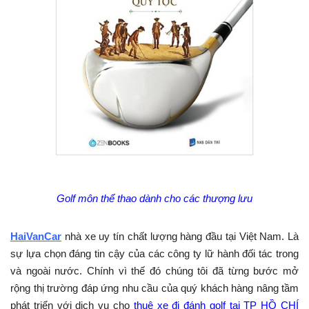
Golf môn thể thao dành cho các thượng lưu
HaiVanCar
nhà xe uy tín chất lượng hàng đầu tại Việt Nam. Là
sự lựa chọn đáng tin cậy của các công ty lữ hành đối tác trong
và ngoài nước. Chính vì thế đó chúng tôi đã từng bước mở
rộng thị trường đáp ứng nhu cầu của quý khách hàng nâng tầm
phát triển với dịch vụ cho
thuê xe đi đánh golf tại TP HỒ CHÍ